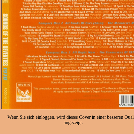
Wenn Sie sich einloggen, wird dieses Cover in einer besseren Quali
angezeigt.