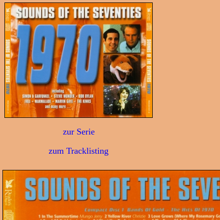
zur Serie
zum Tracklisting