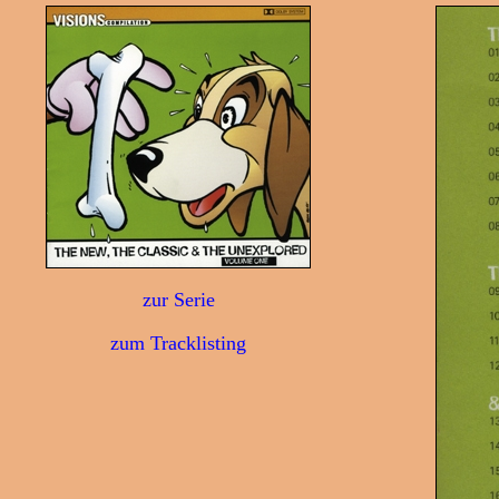
zur Serie
zum Tracklisting