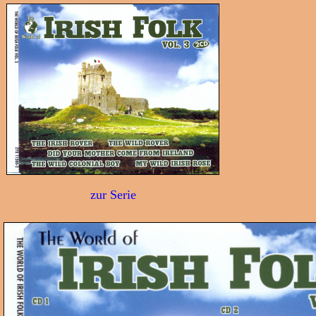
zur Serie