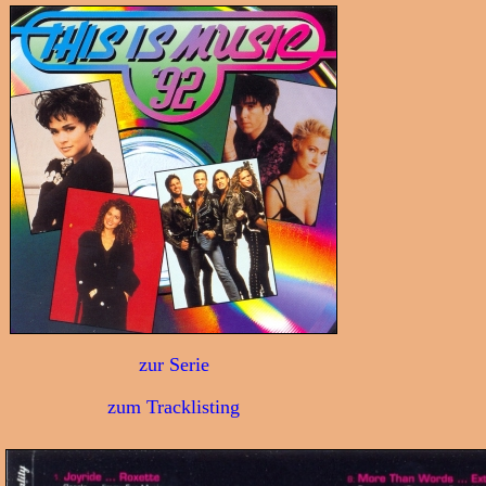
zur Serie
zum Tracklisting