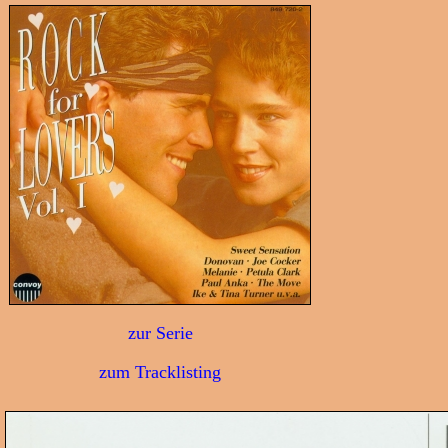
zur Serie
zum Tracklisting