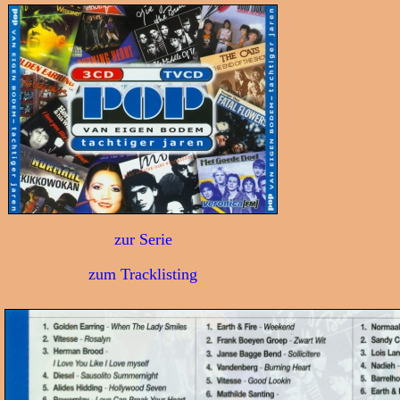
zur Serie
zum Tracklisting