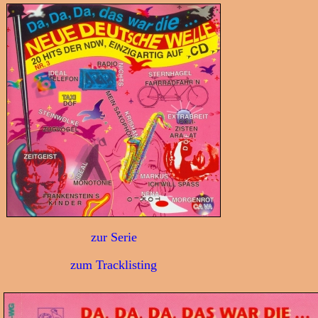
zur Serie
zum Tracklisting