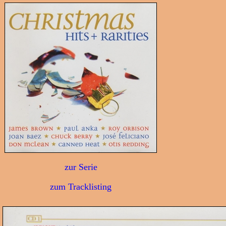
zur Serie
zum Tracklisting