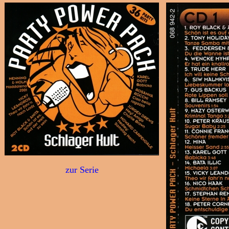
zur Serie