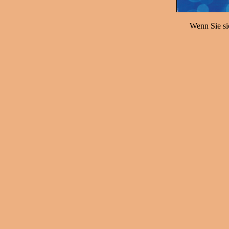
Wenn Sie sic