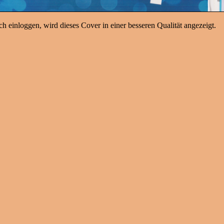
h einloggen, wird dieses Cover in einer besseren Qualität angezeigt.