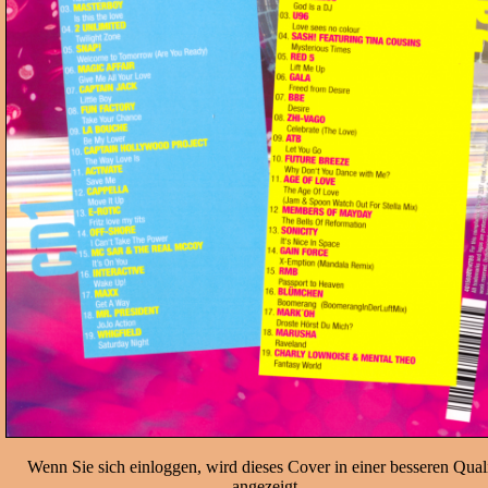
Wenn Sie sich einloggen, wird dieses Cover in einer besseren Quali
angezeigt.