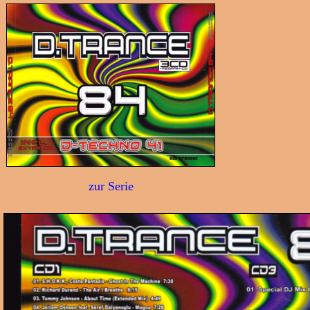
zur Serie