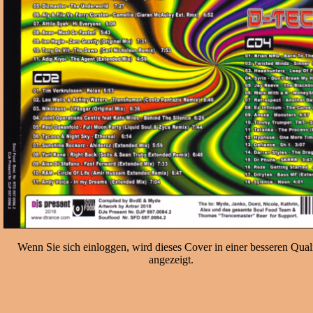
Wenn Sie sich einloggen, wird dieses Cover in einer besseren Quali
angezeigt.