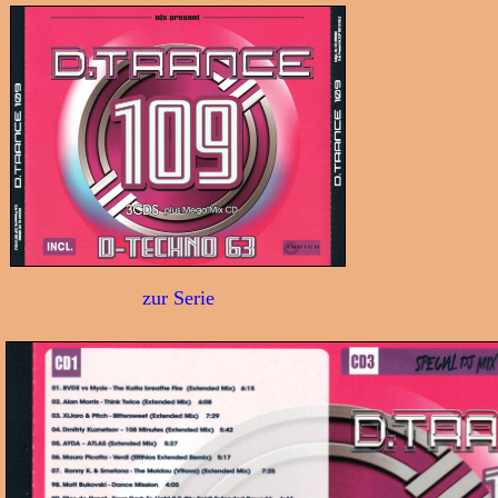
zur Serie