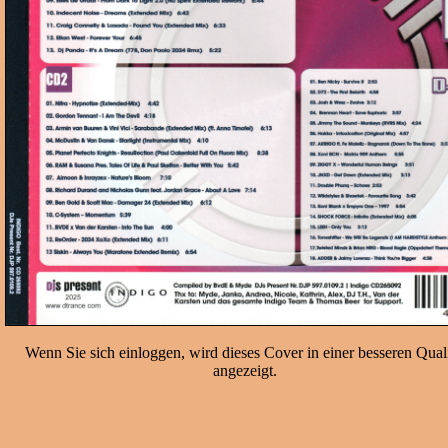
Wenn Sie sich einloggen, wird dieses Cover in einer besseren Quali
angezeigt.