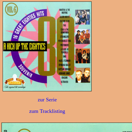
zur Serie
zum Tracklisting