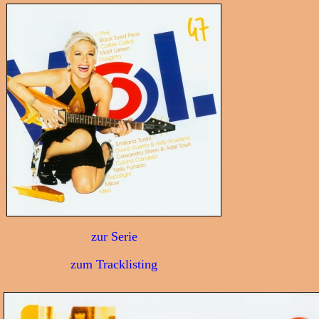
zur Serie
zum Tracklisting