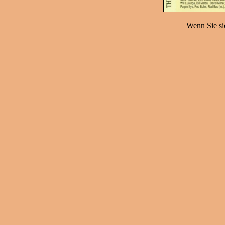
Wenn Sie sic