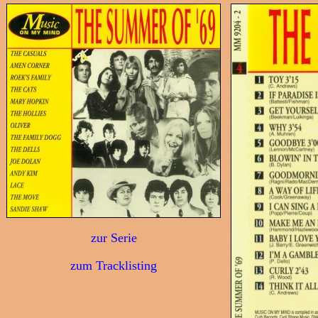
zur Serie
zum Tracklisting