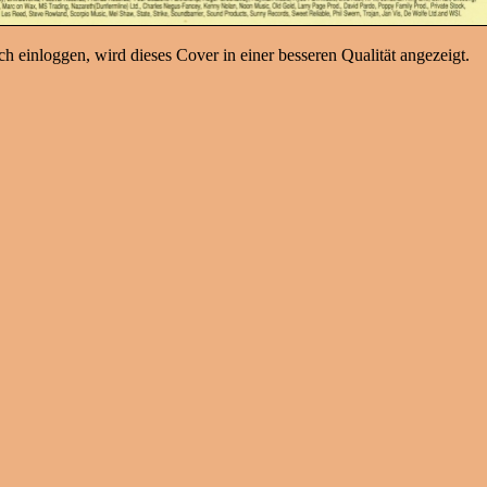
h einloggen, wird dieses Cover in einer besseren Qualität angezeigt.