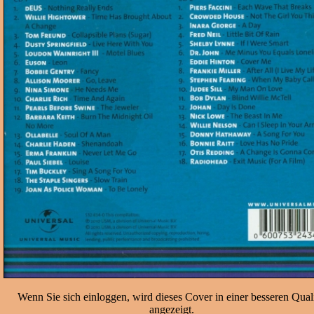
Wenn Sie sich einloggen, wird dieses Cover in einer besseren Quali
angezeigt.