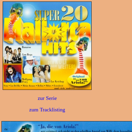
zur Serie
zum Tracklisting