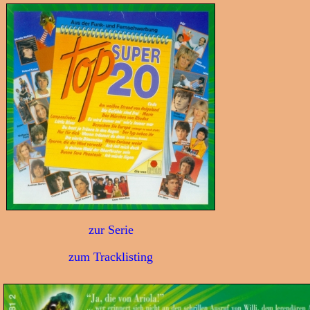
zur Serie
zum Tracklisting