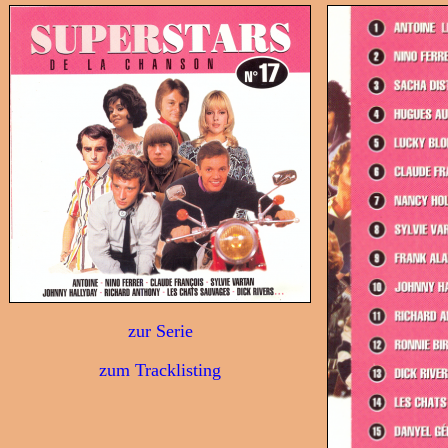
zur Serie
zum Tracklisting