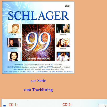
zur Serie
zum Tracklisting