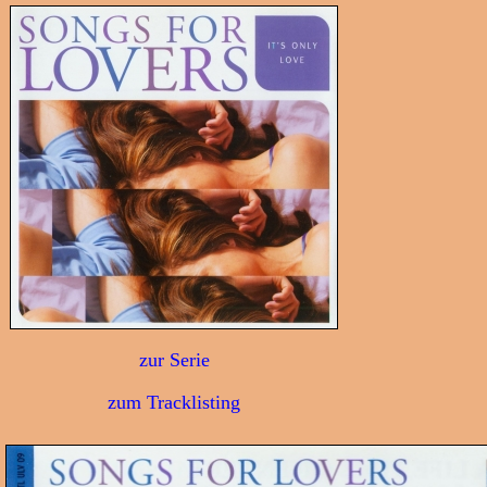
zur Serie
zum Tracklisting