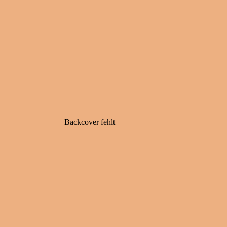
Backcover fehlt