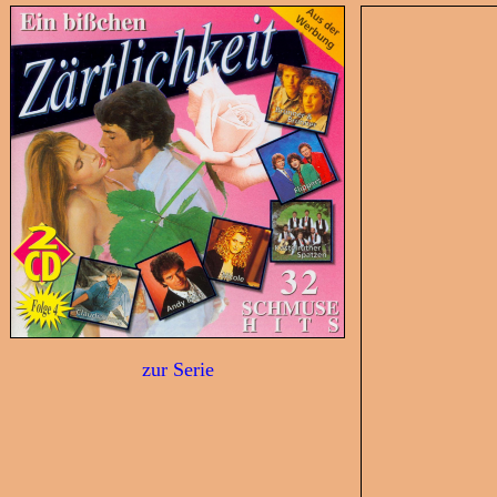
zur Serie