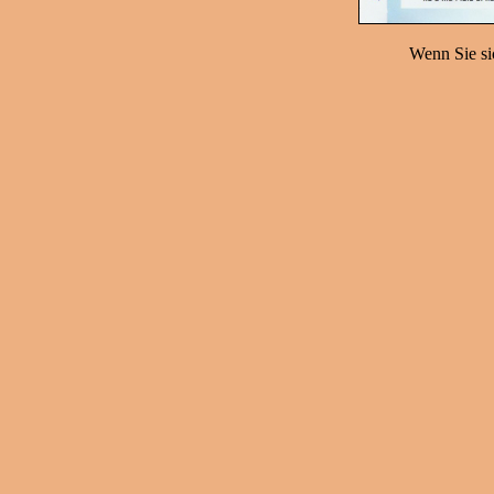
Wenn Sie sic