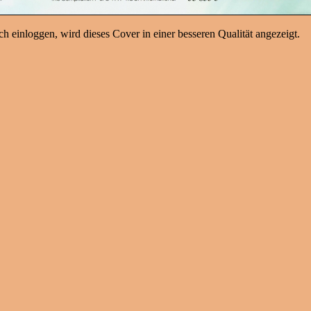
h einloggen, wird dieses Cover in einer besseren Qualität angezeigt.