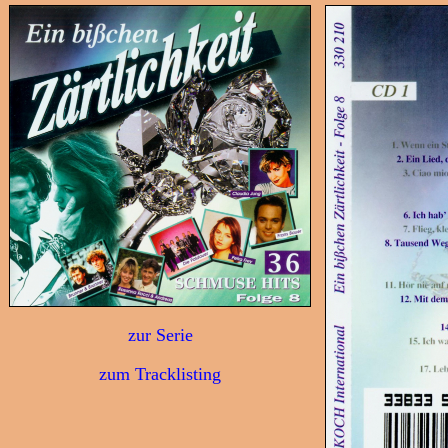
zur Serie
zum Tracklisting