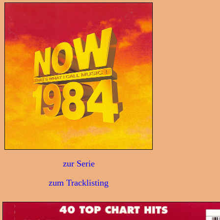
zur Serie
zum Tracklisting