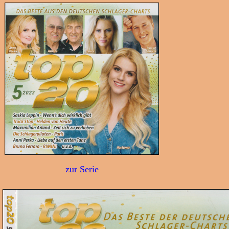
zur Serie