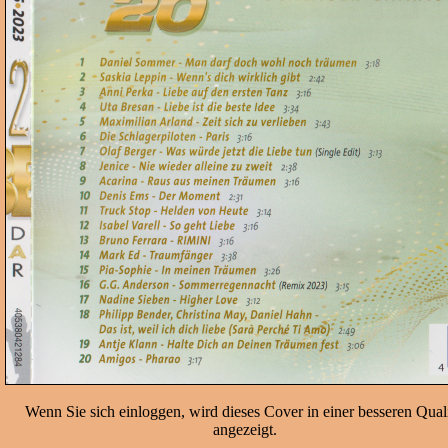
Wenn Sie sich einloggen, wird dieses Cover in einer besseren Quali
angezeigt.