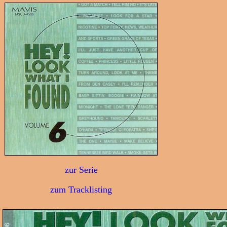
zur Serie
zum Tracklisting