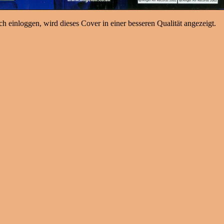
h einloggen, wird dieses Cover in einer besseren Qualität angezeigt.