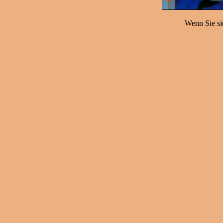
Wenn Sie sic