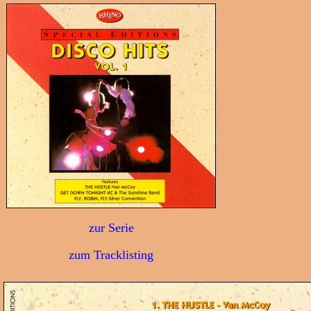
zur Serie
zum Tracklisting