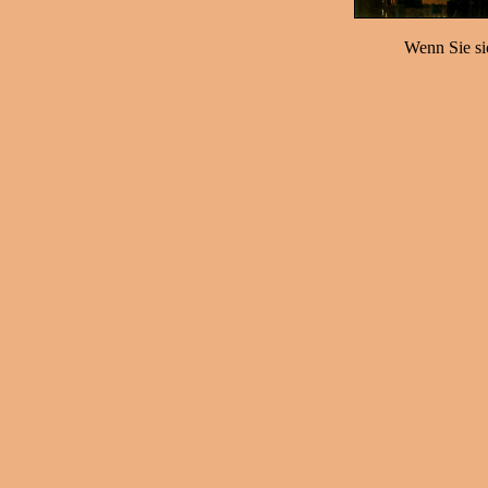
Wenn Sie sic