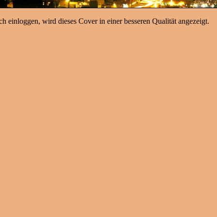
h einloggen, wird dieses Cover in einer besseren Qualität angezeigt.