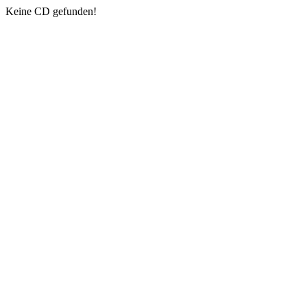
Keine CD gefunden!