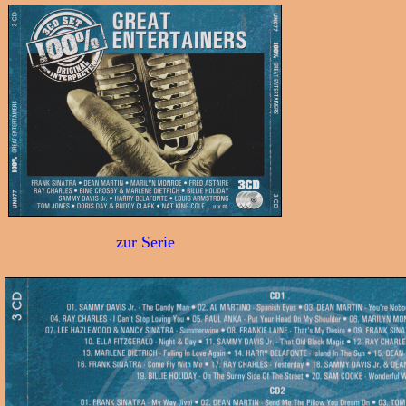
zur Serie