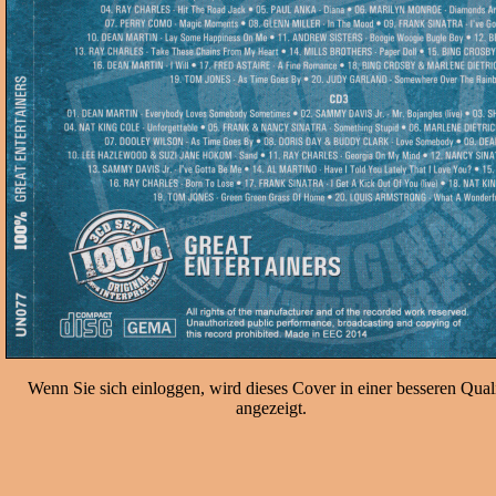
Wenn Sie sich einloggen, wird dieses Cover in einer besseren Quali
angezeigt.