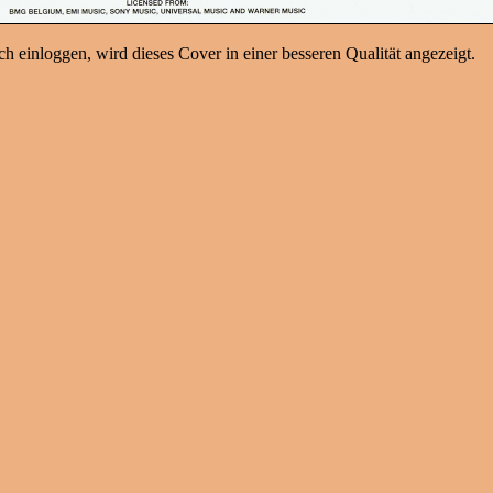
h einloggen, wird dieses Cover in einer besseren Qualität angezeigt.