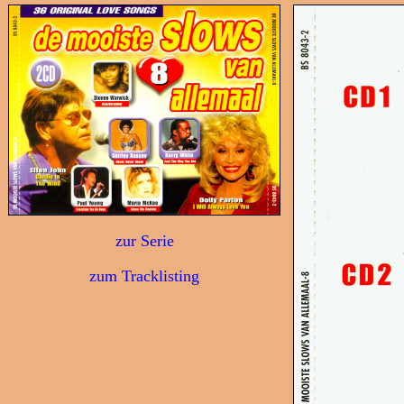
zur Serie
zum Tracklisting