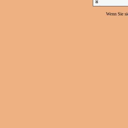
Wenn Sie sic