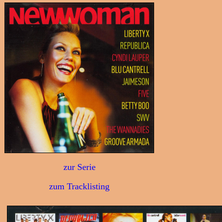
zur Serie
zum Tracklisting