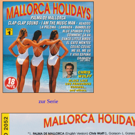
zur Serie