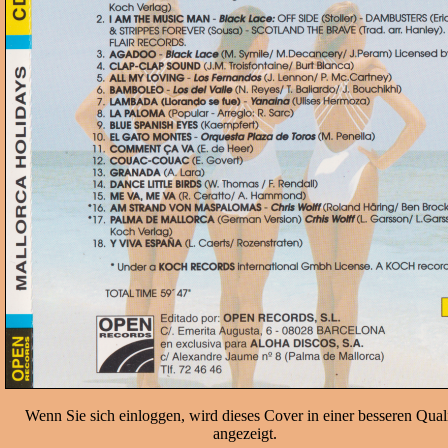
Wenn Sie sich einloggen, wird dieses Cover in einer besseren Quali
angezeigt.