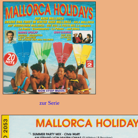
zur Serie