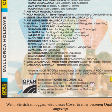
Wenn Sie sich einloggen, wird dieses Cover in einer besseren Quali
angezeigt.