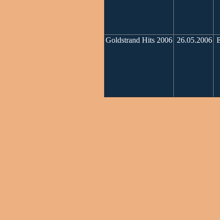
Goldstrand Hits 2006
26.05.2006
E