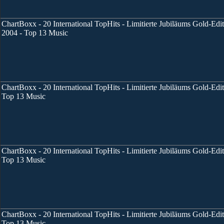
ChartBoxx - 20 International TopHits - Limitierte Jubiläums Gold-Edi
2004 - Top 13 Music
ChartBoxx - 20 International TopHits - Limitierte Jubiläums Gold-Editi
Top 13 Music
ChartBoxx - 20 International TopHits - Limitierte Jubiläums Gold-Edit
Top 13 Music
ChartBoxx - 20 International TopHits - Limitierte Jubiläums Gold-Edi
Top 13 Music