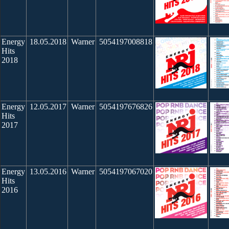
Energy
18.05.2018
Warner
5054197008818
Hits
2018
Energy
12.05.2017
Warner
5054197676826
Hits
2017
Energy
13.05.2016
Warner
5054197067020
Hits
2016