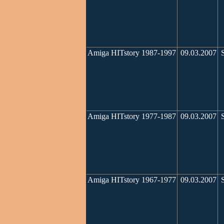
Amiga HITstory 1987-1997
09.03.2007
S
Amiga HITstory 1977-1987
09.03.2007
S
Amiga HITstory 1967-1977
09.03.2007
S