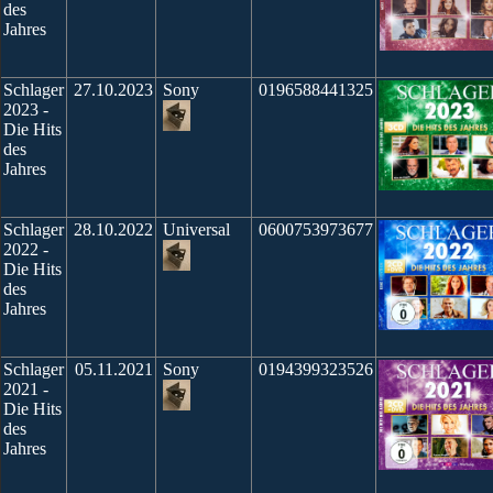
des
Jahres
Schlager
27.10.2023
Sony
0196588441325
2023 -
Die Hits
des
Jahres
Schlager
28.10.2022
Universal
0600753973677
2022 -
Die Hits
des
Jahres
Schlager
05.11.2021
Sony
0194399323526
2021 -
Die Hits
des
Jahres