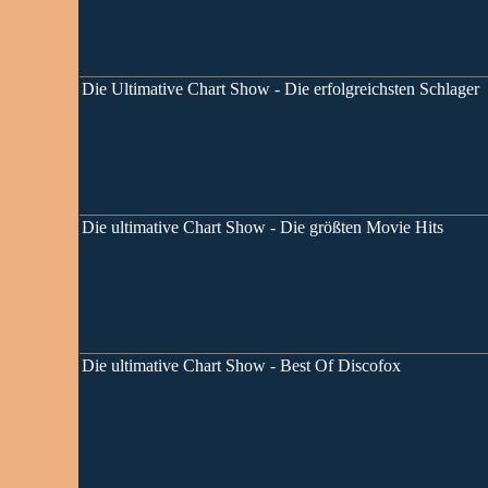
Die Ultimative Chart Show - Die erfolgreichsten Schlager
Die ultimative Chart Show - Die größten Movie Hits
Die ultimative Chart Show - Best Of Discofox