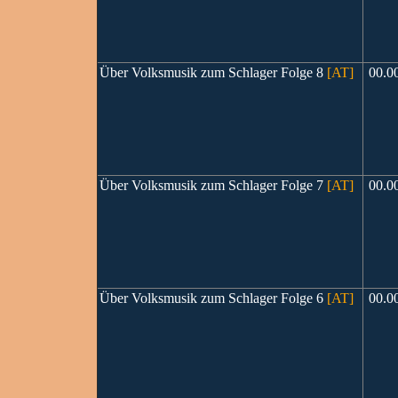
Über Volksmusik zum Schlager Folge 8
[AT]
00.0
Über Volksmusik zum Schlager Folge 7
[AT]
00.0
Über Volksmusik zum Schlager Folge 6
[AT]
00.0