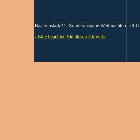
Bääärenstark!!! - Sonderausgabe Weihnachten
28.11
-
Bitte beachten Sie diesen Hinweis