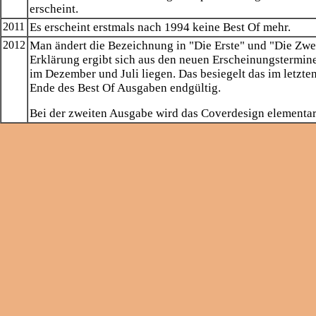
erscheint.
2011
Es erscheint erstmals nach 1994 keine Best Of mehr.
2012
Man ändert die Bezeichnung in "Die Erste" und "Die Zwei
Erklärung ergibt sich aus den neuen Erscheinungstermin
im Dezember und Juli liegen. Das besiegelt das im letzte
Ende des Best Of Ausgaben endgültig.
Bei der zweiten Ausgabe wird das Coverdesign elementar