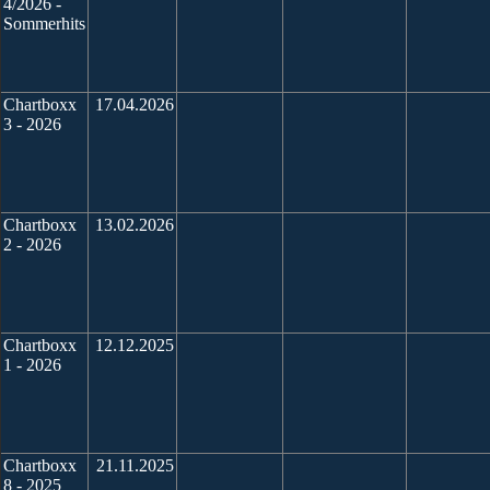
4/2026 -
Sommerhits
Chartboxx
17.04.2026
3 - 2026
Chartboxx
13.02.2026
2 - 2026
Chartboxx
12.12.2025
1 - 2026
Chartboxx
21.11.2025
8 - 2025