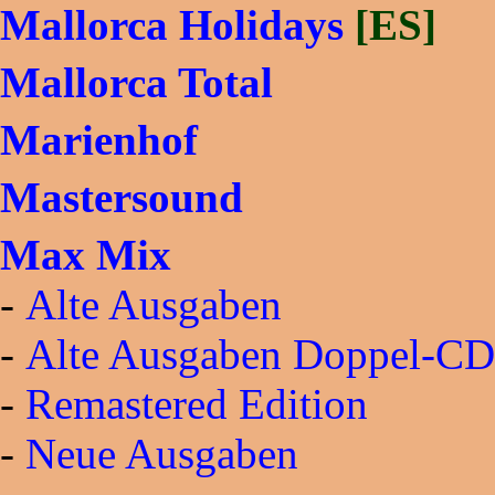
Mallorca Holidays
[ES]
Mallorca Total
Marienhof
Mastersound
Max Mix
-
Alte Ausgaben
-
Alte Ausgaben Doppel-CD
-
Remastered Edition
-
Neue Ausgaben