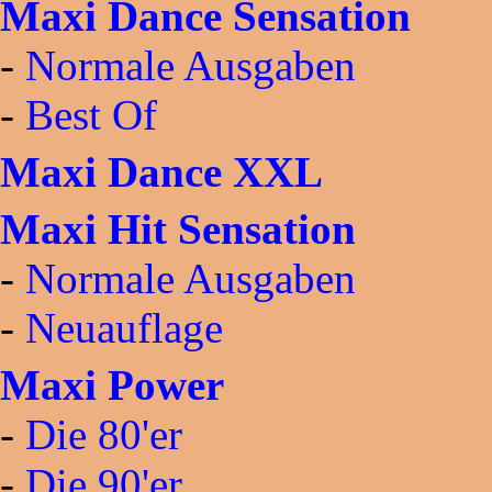
Maxi Dance Sensation
-
Normale Ausgaben
-
Best Of
Maxi Dance XXL
Maxi Hit Sensation
-
Normale Ausgaben
-
Neuauflage
Maxi Power
-
Die 80'er
-
Die 90'er