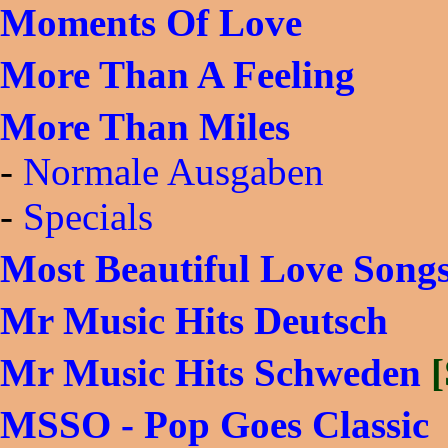
Moments Of Love
More Than A Feeling
More Than Miles
-
Normale Ausgaben
-
Specials
Most Beautiful Love Song
Mr Music Hits Deutsch
Mr Music Hits Schweden
MSSO - Pop Goes Classic