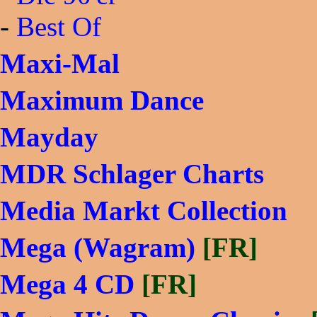
-
Best Of
Maxi-Mal
Maximum Dance
Mayday
MDR Schlager Charts
Media Markt Collection
Mega (Wagram)
[FR]
Mega 4 CD
[FR]